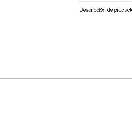
Descripción de product