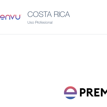
COSTA RICA
Uso Profesional