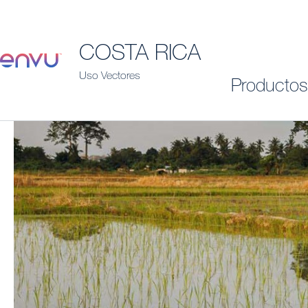
COSTA RICA
Uso Vectores
Productos