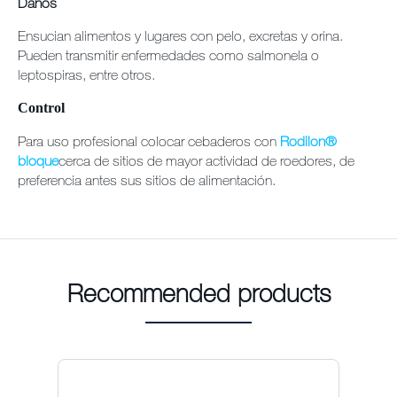
Daños
Ensucian alimentos y lugares con pelo, excretas y orina.
Pueden transmitir enfermedades como salmonela o
leptospiras, entre otros.
Control
Para uso profesional colocar cebaderos con
Rodilon®
bloque
cerca de sitios de mayor actividad de roedores, de
preferencia antes sus sitios de alimentación.
Recommended products