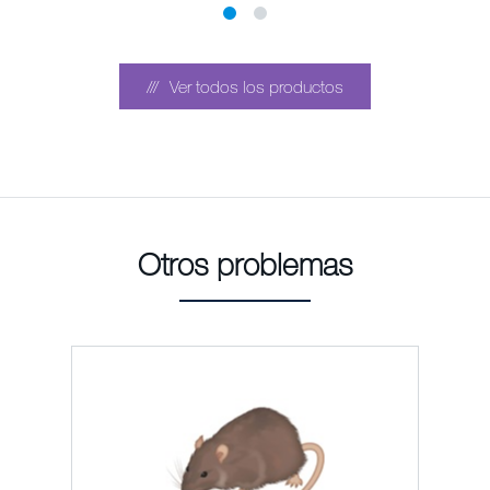
Ver todos los productos
Otros problemas