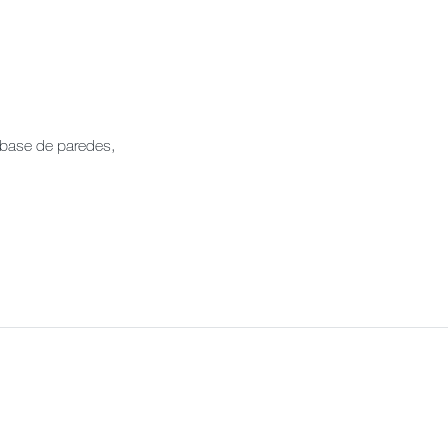
 base de paredes,