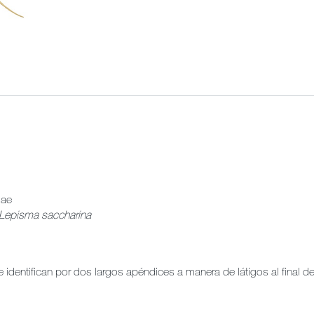
dae
Lepisma saccharina
 identifican por dos largos apéndices a manera de látigos al final 