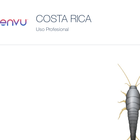
COSTA RICA
Uso Profesional