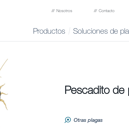
Nosotros
Contacto
Productos
Soluciones de pl
Pescadito de 
Otras plagas