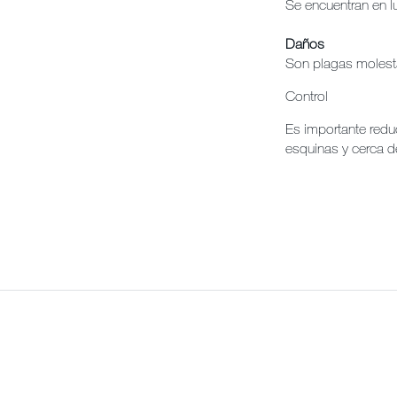
Se encuentran en 
Daños
Son plagas molest
Control
Es importante reduc
esquinas y cerca d