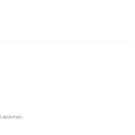
del abdomen.