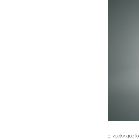
El vector que l