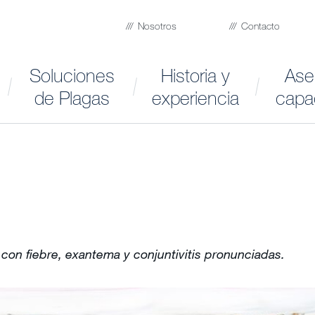
Nosotros
Contacto
Soluciones
Historia y
Ase
de Plagas
experiencia
capa
on fiebre, exantema y conjuntivitis pronunciadas.