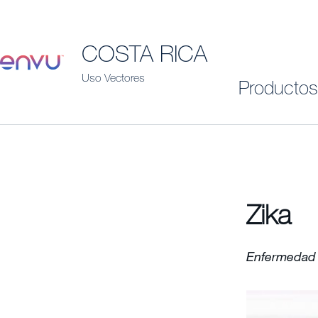
COSTA RICA
Uso Vectores
Productos
Zika
Enfermedad c